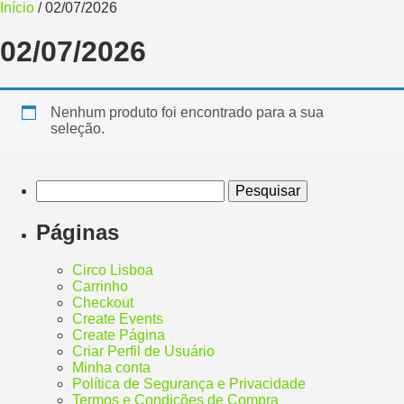
Início
/ 02/07/2026
02/07/2026
Nenhum produto foi encontrado para a sua
seleção.
Páginas
Circo Lisboa
Carrinho
Checkout
Create Events
Create Página
Criar Perfil de Usuário
Minha conta
Política de Segurança e Privacidade
Termos e Condições de Compra