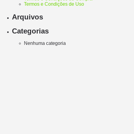
Termos e Condições de Uso
Arquivos
Categorias
Nenhuma categoria