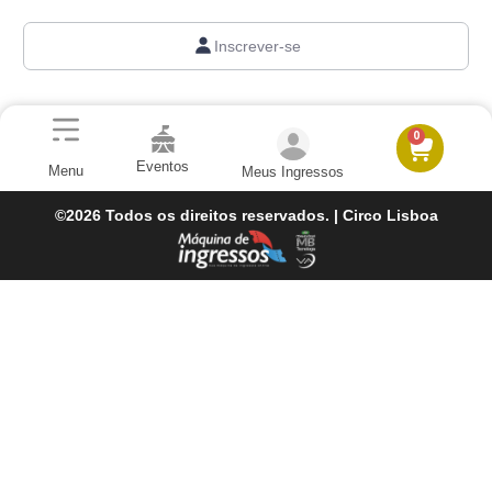
Inscrever-se
0
Eventos
Menu
Meus Ingressos
©2026 Todos os direitos reservados. | Circo Lisboa