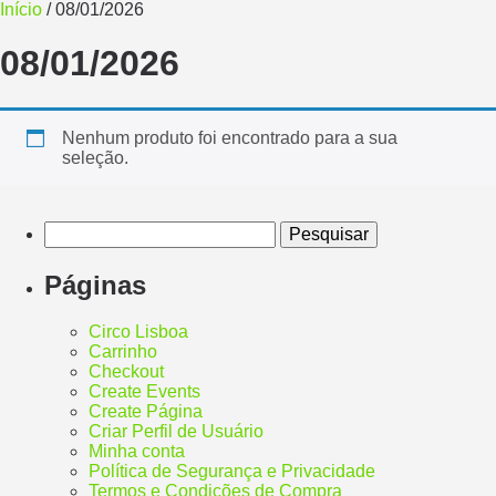
Início
/ 08/01/2026
08/01/2026
Nenhum produto foi encontrado para a sua
seleção.
Páginas
Circo Lisboa
Carrinho
Checkout
Create Events
Create Página
Criar Perfil de Usuário
Minha conta
Política de Segurança e Privacidade
Termos e Condições de Compra