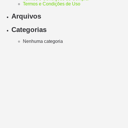
Termos e Condições de Uso
Arquivos
Categorias
Nenhuma categoria